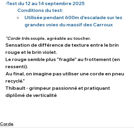
-Test du 12 au 14 septembre 2025
	Conditions du test: 
Utilisée pendant 600m d'escalade sur les 
grandes voies du massif des Carroux
"Corde trè
s souple, agréable au toucher.
Sensation de différence de texture entre le brin 
rouge et le brin violet.
Le rouge semble plus "fragile" au frottement (en 
ressenti).
Au final, on imagine pas utiliser une corde en pneu 
recyclé."
Thibault - grimpeur passionné et pratiquant 
diplômé de verticalité
Corde