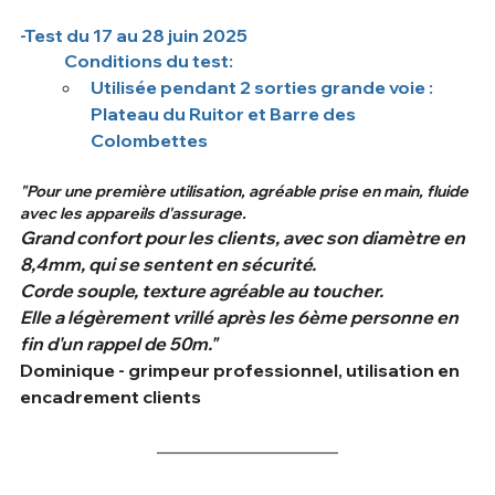
-Test du 17 au 28 juin 2025
	Conditions du test: 
Utilisée pendant 2 sorties grande voie : 
Plateau du Ruitor et Barre des 
Colombettes
"Pour une première utilisation, agréable prise en main, fluide 
avec les appareils d'assurage.
Grand confort pour les clients, avec son diamètre en 
8,4mm, qui se sentent en sécurité.
Corde souple, texture agréable au toucher.
Elle a légèrement vrillé après les 6ème personne en 
fin d'un rappel de 50m."
Dominique - grimpeur professionnel, utilisation en 
encadrement clients