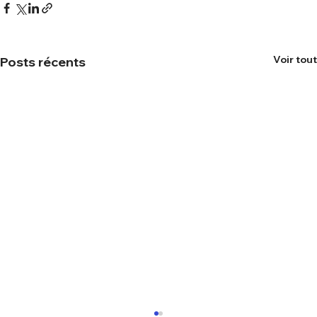
Voir tout
Posts récents