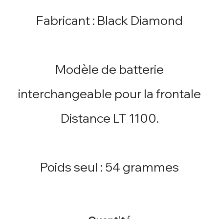
Fabricant : Black Diamond
Modèle de batterie
interchangeable pour la frontale
Distance LT 1100.
Poids seul : 54 grammes