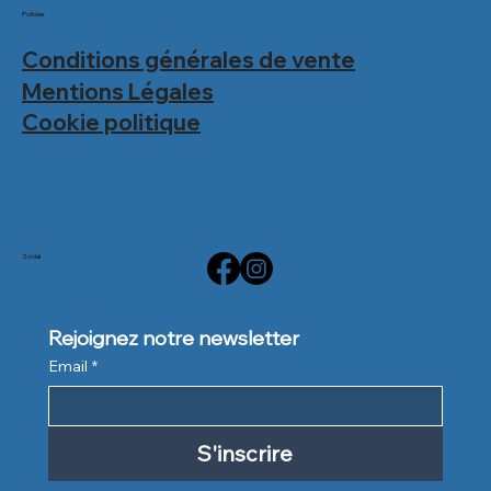
Policies
Conditions générales de vente
Mentions Légales
Cookie politique
Social
Rejoignez notre newsletter
Email
*
S'inscrire