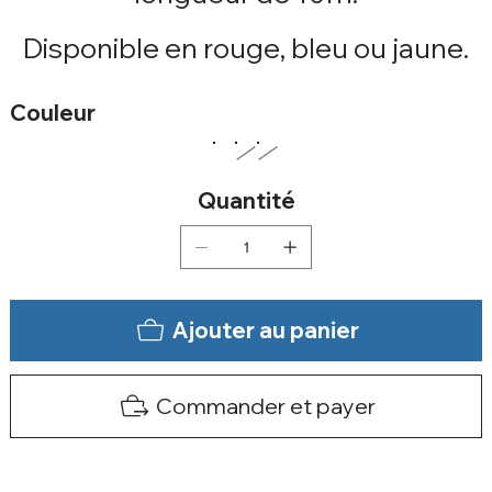
Disponible en rouge, bleu ou jaune.
Couleur
Quantité
Ajouter au panier
Commander et payer