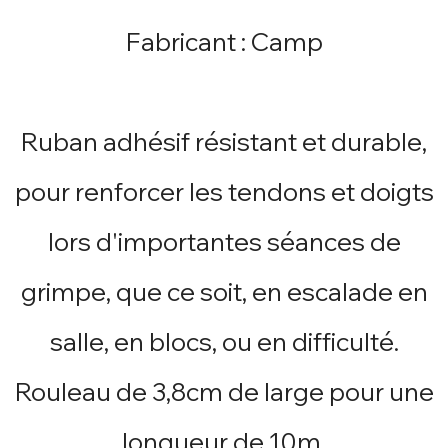
Fabricant : Camp
Ruban adhésif résistant et durable,
pour renforcer les tendons et doigts
lors d'importantes séances de
grimpe, que ce soit, en escalade en
salle, en blocs, ou en difficulté.
Rouleau de 3,8cm de large pour une
longueur de 10m.