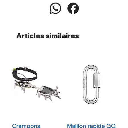
Articles similaires
Crampons
Maillon rapide GO