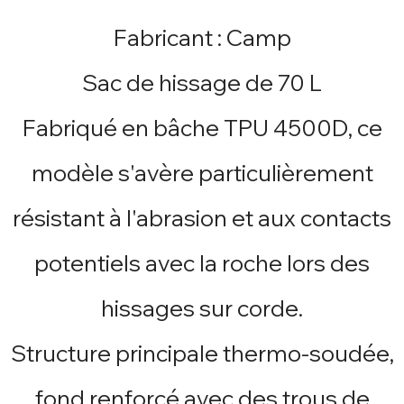
Fabricant : Camp
Sac de hissage de 70 L
Fabriqué en bâche TPU 4500D, ce
modèle s'avère particulièrement
résistant à l'abrasion et aux contacts
potentiels avec la roche lors des
hissages sur corde.
Structure principale thermo-soudée,
fond renforcé avec des trous de