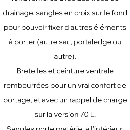
drainage, sangles en croix sur le fond
pour pouvoir fixer d'autres éléments
à porter (autre sac, portaledge ou
autre).
Bretelles et ceinture ventrale
rembourrées pour un vrai confort de
portage, et avec un rappel de charge
sur la version 70 L.
Sangles porte matériel à l'intérieur,