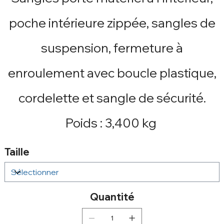
poche intérieure zippée, sangles de
suspension, fermeture à
enroulement avec boucle plastique,
cordelette et sangle de sécurité.
Poids : 3,400 kg
Taille
Quantité