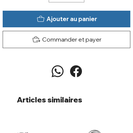
Ajouter au panier
Commander et payer
Articles similaires