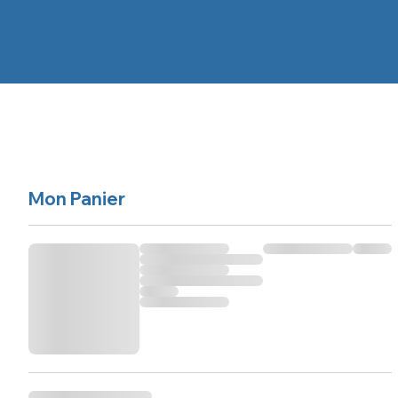
Mon Panier