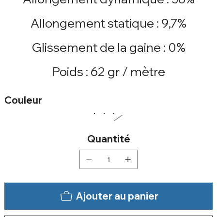
Allongement statique : 9,7%
Glissement de la gaine : 0%
Poids : 62 gr / mètre
Couleur
Quantité
Ajouter au panier