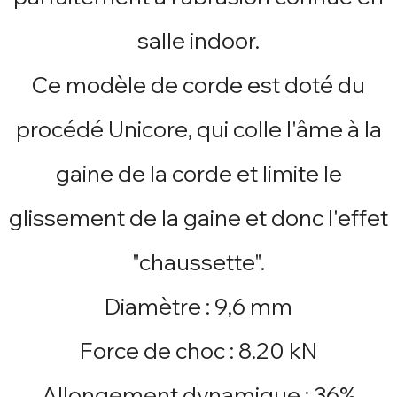
salle indoor.
Ce modèle de corde est doté du
procédé Unicore, qui colle l'âme à la
gaine de la corde et limite le
glissement de la gaine et donc l'effet
"chaussette".
Diamètre : 9,6 mm
Force de choc : 8.20 kN
Allongement dynamique : 36%