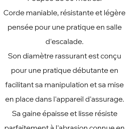
Corde maniable, résistante et légère
pensée pour une pratique en salle
d'escalade.
Son diamètre rassurant est conçu
pour une pratique débutante en
facilitant sa manipulation et sa mise
en place dans l'appareil d'assurage.
Sa gaine épaisse et lisse résiste
parfaitement à l'abrasion connue en