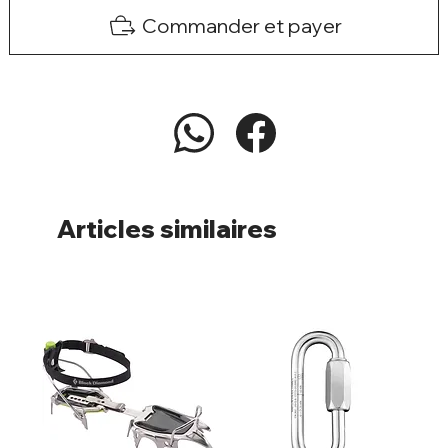
Commander et payer
Articles similaires