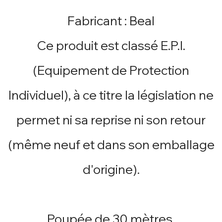
Fabricant : Beal
Ce produit est classé E.P.I.
(Equipement de Protection
Individuel), à ce titre la législation ne
permet ni sa reprise ni son retour
(même neuf et dans son emballage
d'origine).
Poupée de 30 mètres.